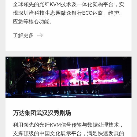
全球领先的光纤KVM技术及一体化架构平台，实
现深圳湾科技生态园微众银行ECC运监、维护、
应急等核心功能。
了解更多
万达集团武汉汉秀剧场
利用领先的光纤KVM信号传输与数据处理技术，
支撑顶级的中国文化展示平台，满足快速发展的