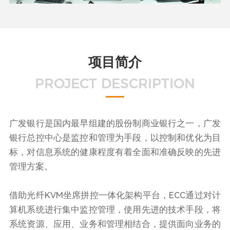
项目简介
PROJECT DESCRIPTION
广发银行是国内最早组建的股份制商业银行之一，广发
银行总控中心是监控和管理为手段，以控制和优化为目
标，对信息系统的健康程度有着全面和准确反映的先进
管理方案。
借助光纤KVM坐席拼控一体化架构平台，ECC通过对计
算机系统进行集中监控管理，使用先进的技术手段，将
系统资源、应用、业务和管理相结合，提供面向业务的