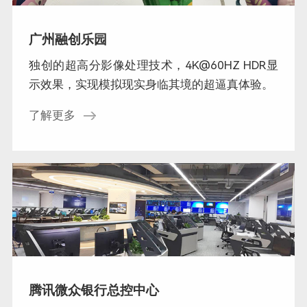
广州融创乐园
独创的超高分影像处理技术，4K@60HZ HDR显
示效果，实现模拟现实身临其境的超逼真体验。
了解更多
腾讯微众银行总控中心