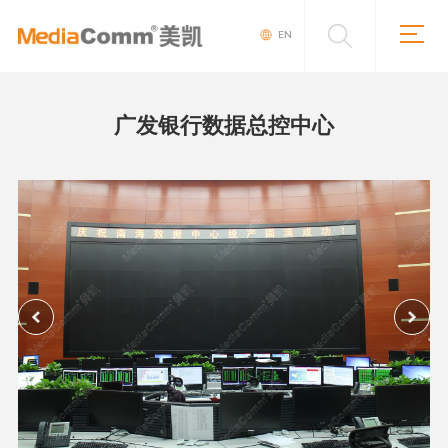
EN
广发银行数据总控中心