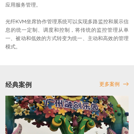
应用服务管理。
光纤KVM坐席协作管理系统可以实现多路监控和展示信
息的统一定制、调度和控制，将传统的监控管理从单
一、被动和低效的方式转变为统一、主动和高效的管理
模式。
经典案例
更多案例