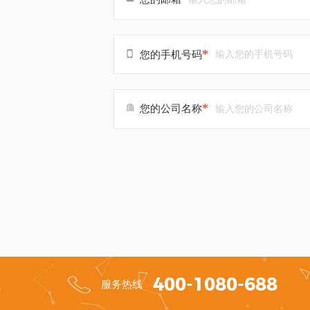
*
您的手机号码
*
您的公司名称
400-1080-688
服务热线