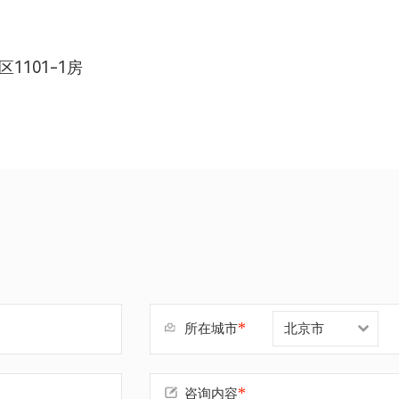
1101-1房
*
所在城市
*
咨询内容