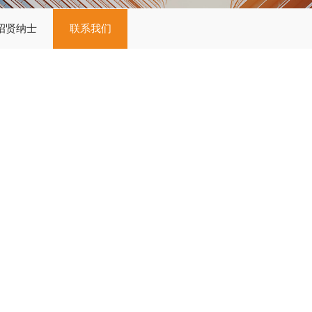
招贤纳士
联系我们