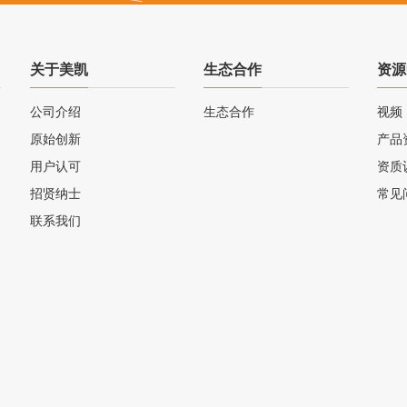
关于美凯
生态合作
资源
公司介绍
生态合作
视频
原始创新
产品
用户认可
资质
招贤纳士
常见
联系我们