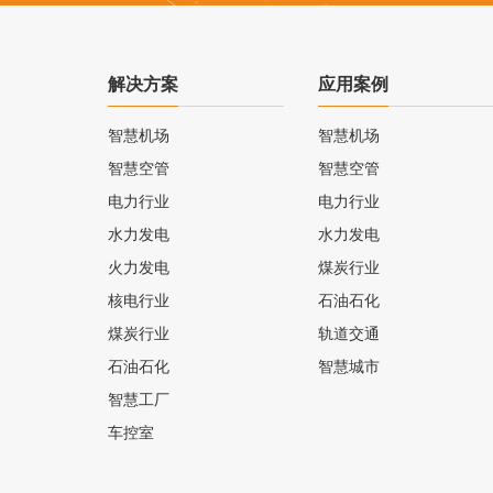
解决方案
应用案例
智慧机场
智慧机场
智慧空管
智慧空管
电力行业
电力行业
水力发电
水力发电
火力发电
煤炭行业
核电行业
石油石化
煤炭行业
轨道交通
石油石化
智慧城市
智慧工厂
车控室