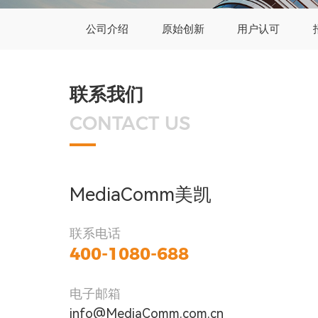
公司介绍
原始创新
用户认可
联系我们
CONTACT US
MediaComm美凯
联系电话
400-1080-688
电子邮箱
info@MediaComm.com.cn