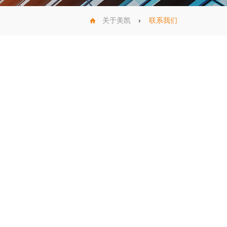
关于美凯
联系我们